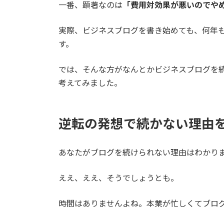
一番、顕著なのは
「費用対効果が悪いのでや
実際、ビジネスブログを書き始めても、何年
す。
では、そんな方がなんとかビジネスブログを
考えてみました。
逆転の発想で続かない理由
あなたがブログを続けられない理由はわかり
ええ、ええ、そうでしょうとも。
時間はありませんよね。本業が忙しくてブロ