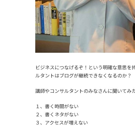
ビジネスにつなげるぞ！という明確な意思を
ルタントはブログが継続できなくなるのか？
講師やコンサルタントのみなさんに聞いてみ
１、書く時間がない
２、書くネタがない
３、アクセスが増えない