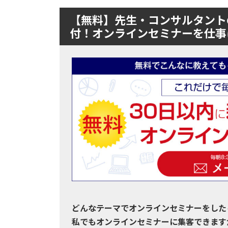
【無料】先生・コンサルタント
付！オンラインセミナーを仕事
どんなテーマでオンラインセミナーをした
私でもオンラインセミナーに集客できます