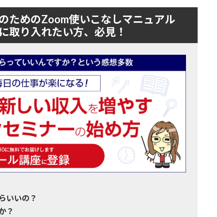
のためのZoom使いこなしマニュアル
に取り入れたい方、必見！
らいいの？
か？