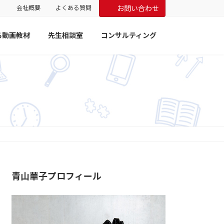
会社概要
よくある質問
お問い合わせ
る動画教材
先生相談室
コンサルティング
青山華子プロフィール