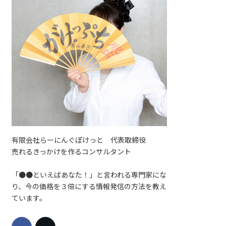
有限会社らーにんぐぽけっと 代表取締役
売れるきっかけを作るコンサルタント
「●●といえばあなた！」と言われる専門家にな
り、今の価格を３倍にする情報発信の方法を教え
ています。