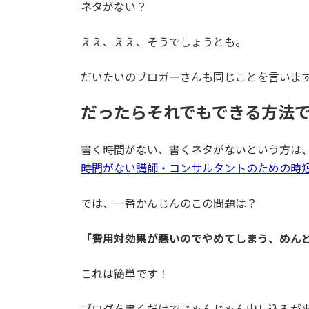
ネタがない？
ええ、ええ、そうでしょうとも。
だいたいのブロガーさんも同じことを言いま
だったらそれでもできる方法
書く時間がない、書くネタがないという方は
時間がない講師・コンサルタントのための時
では、一番かんじんのこの問題は？
「費用対効果が悪いのでやめてしまう、めん
これは簡単です！
ブログを書くだけでじゃんじゃん申し込みが