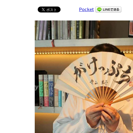
Pocket