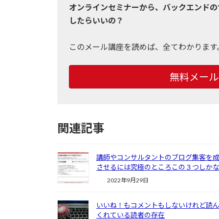
オンラインセミナーから、バックエンドの
したらいいの？
このメール講座を読めば、全てわかります
無料メール
関連記事
講師やコンサルタントのブログ集客を
させるには究極のところこの３つしか
2022年9月29日
いいね！もコメントもしないけれど読
くれている読者の存在