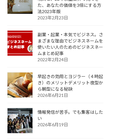
た、あなたの価値を3倍にする方
法2023年版
2023年2月23日
副業・起業・本気でビジネス。さ
まざまな理由でビジネスネームを
使いたい人のためのビジネスネー
ムまとめ記事
2022年2月24日
早起きの効用とヨジラー（４時起
き）のメリットデメリット夜型か
ら朝型になる秘訣
2026年6月21日
情報発信が苦手。でも集客はした
い
2026年6月19日