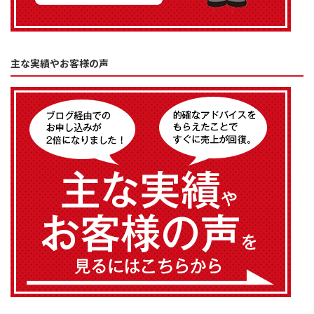
主な実績やお客様の声