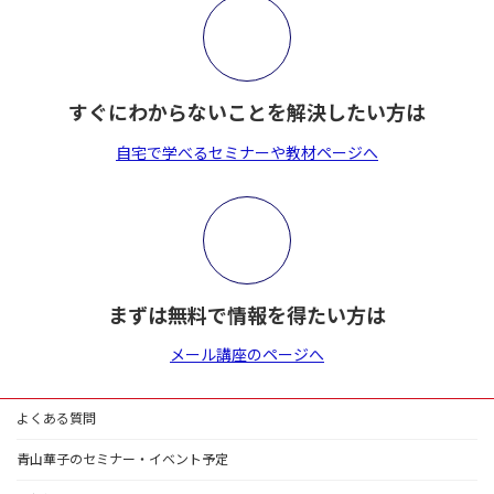
すぐにわからないことを解決したい方は
自宅で学べるセミナーや教材ページへ
まずは無料で情報を得たい方は
メール講座のページへ
よくある質問
青山華子のセミナー・イベント予定