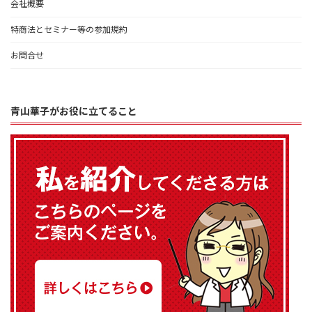
会社概要
特商法とセミナー等の参加規約
お問合せ
青山華子がお役に立てること