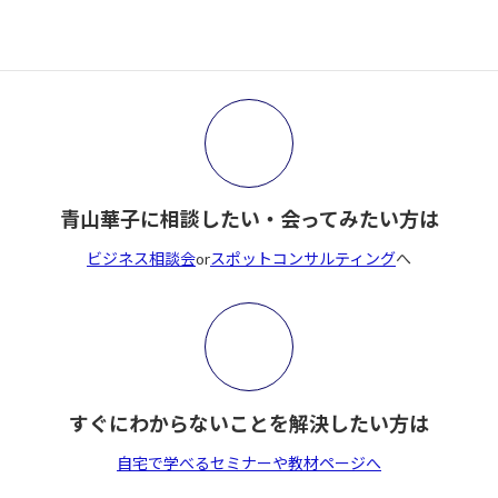
青山華子に相談したい・会ってみたい方は
ビジネス相談会
or
スポットコンサルティング
へ
すぐにわからないことを解決したい方は
自宅で学べるセミナーや教材ページへ