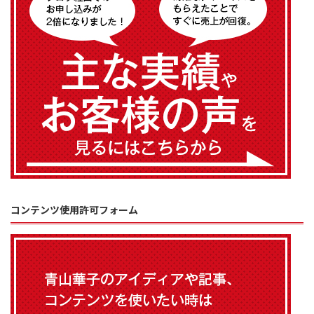
コンテンツ使用許可フォーム