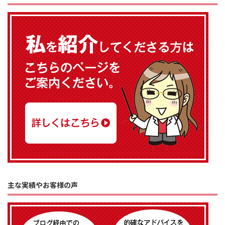
主な実績やお客様の声