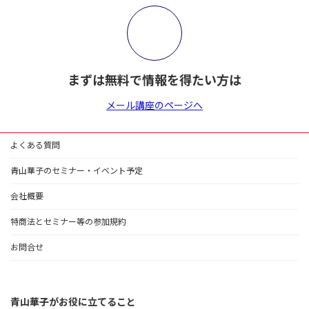
まずは無料で情報を得たい方は
メール講座のページへ
よくある質問
青山華子のセミナー・イベント予定
会社概要
特商法とセミナー等の参加規約
お問合せ
青山華子がお役に立てること