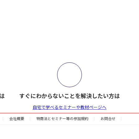
ジ
ジ
は
すぐにわからないことを解決したい方は
自宅で学べるセミナーや教材ページへ
会社概要
特商法とセミナー等の参加規約
お問合せ