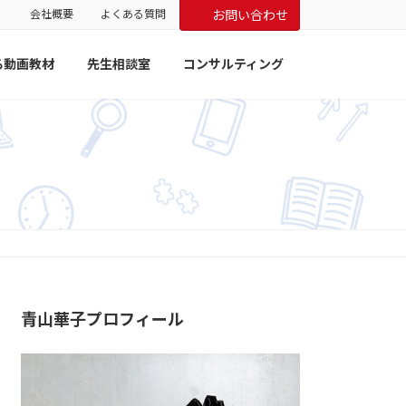
会社概要
よくある質問
お問い合わせ
る動画教材
先生相談室
コンサルティング
青山華子プロフィール