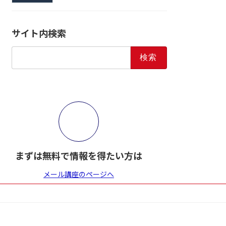
サイト内検索
検
索:
まずは無料で情報を得たい方は
メール講座のページへ