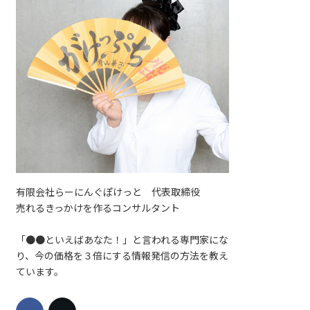
有限会社らーにんぐぽけっと 代表取締役
売れるきっかけを作るコンサルタント
「●●といえばあなた！」と言われる専門家にな
り、今の価格を３倍にする情報発信の方法を教え
ています。