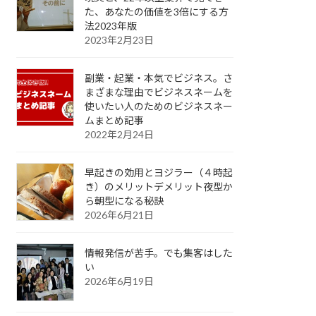
た、あなたの価値を3倍にする方
法2023年版
2023年2月23日
副業・起業・本気でビジネス。さ
まざまな理由でビジネスネームを
使いたい人のためのビジネスネー
ムまとめ記事
2022年2月24日
早起きの効用とヨジラー（４時起
き）のメリットデメリット夜型か
ら朝型になる秘訣
2026年6月21日
情報発信が苦手。でも集客はした
い
2026年6月19日