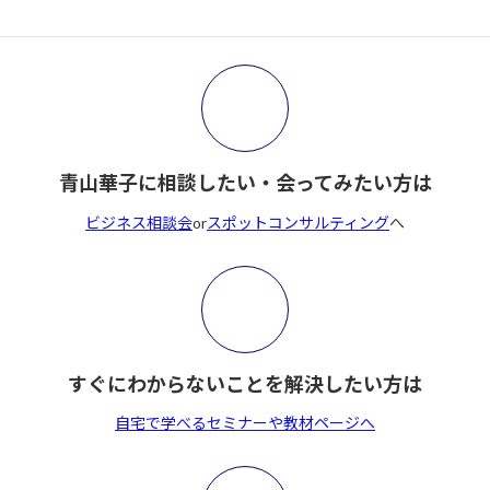
索:
青山華子に相談したい・会ってみたい方は
ビジネス相談会
or
スポットコンサルティング
へ
すぐにわからないことを解決したい方は
自宅で学べるセミナーや教材ページへ