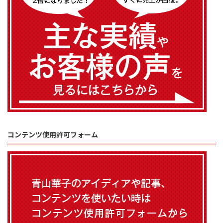
コンテンツ使用許可フォーム