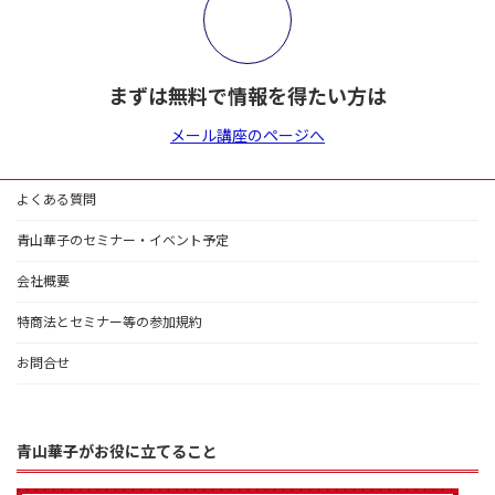
まずは無料で情報を得たい方は
メール講座のページへ
よくある質問
青山華子のセミナー・イベント予定
会社概要
特商法とセミナー等の参加規約
お問合せ
青山華子がお役に立てること