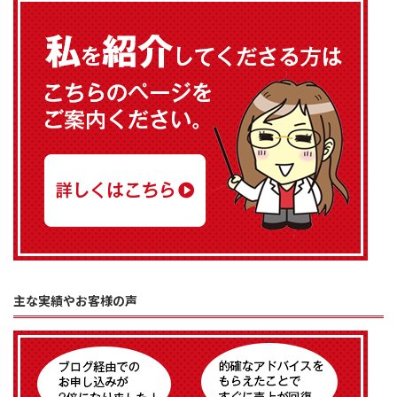
主な実績やお客様の声