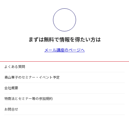
まずは無料で情報を得たい方は
メール講座のページへ
よくある質問
青山華子のセミナー・イベント予定
会社概要
特商法とセミナー等の参加規約
お問合せ