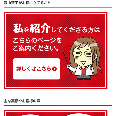
青山華子がお役に立てること
主な実績やお客様の声