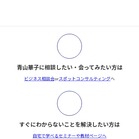
サイト内検索
検
索:
青山華子に相談したい・会ってみたい方は
ビジネス相談会
or
スポットコンサルティング
へ
すぐにわからないことを解決したい方は
自宅で学べるセミナーや教材ページへ