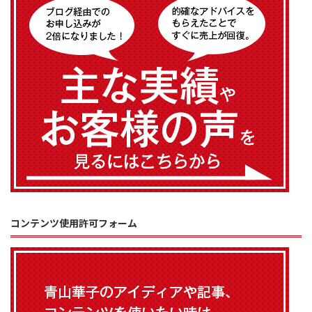
コンテンツ使用許可フォーム