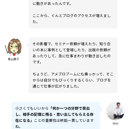
に動きがあったんです。
ここから、ぐんとブログのアクセスが増えまし
た。
その影響で、セミナー依頼が増えたり、知り合
いの本に事例として登場したり、出版の依頼が
あったりして、急に仕事まわりが動き出したの
青山華子
です。
ちょうど、アメブロブームにも乗っかって、そこ
からは自分でもびっくりするくらい、ブログを
通じて仕事が広がりました。
小さくてもいいから
「何か一つの分野で突出
し、相手の記憶に残る・思い出してもらえる存
在になる」
ことの重要性は終始一貫しています
中村
ね。