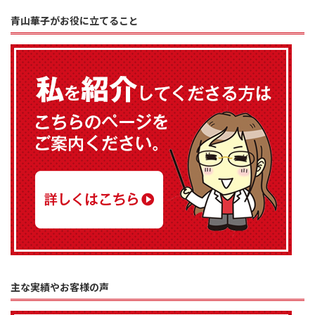
青山華子がお役に立てること
主な実績やお客様の声