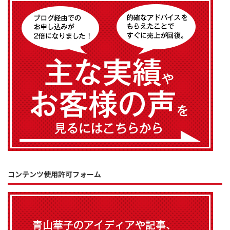
コンテンツ使用許可フォーム