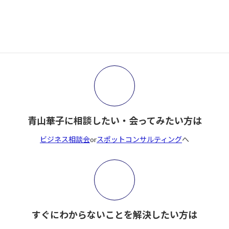
サイト内検索
検
索:
青山華子に相談したい・会ってみたい方は
ビジネス相談会
or
スポットコンサルティング
へ
すぐにわからないことを解決したい方は