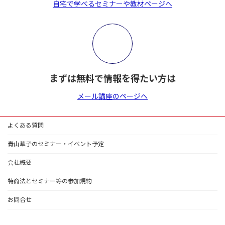
自宅で学べるセミナーや教材ページへ
まずは無料で情報を得たい方は
メール講座のページへ
よくある質問
青山華子のセミナー・イベント予定
会社概要
特商法とセミナー等の参加規約
お問合せ