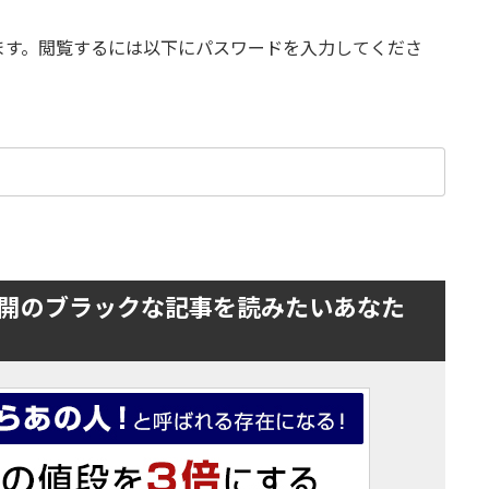
ます。閲覧するには以下にパスワードを入力してくださ
開のブラックな記事を読みたいあなた