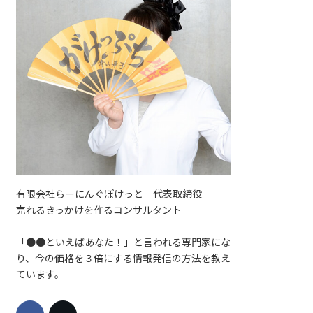
有限会社らーにんぐぽけっと 代表取締役
売れるきっかけを作るコンサルタント
「●●といえばあなた！」と言われる専門家にな
り、今の価格を３倍にする情報発信の方法を教え
ています。