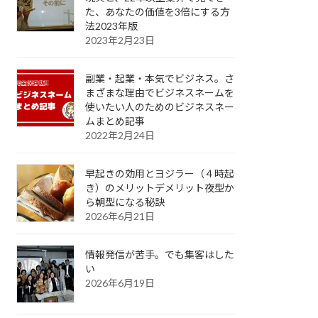
た、あなたの価値を3倍にする方
法2023年版
2023年2月23日
副業・起業・本気でビジネス。さ
まざまな理由でビジネスネームを
使いたい人のためのビジネスネー
ムまとめ記事
2022年2月24日
早起きの効用とヨジラー（４時起
き）のメリットデメリット夜型か
ら朝型になる秘訣
2026年6月21日
情報発信が苦手。でも集客はした
い
2026年6月19日