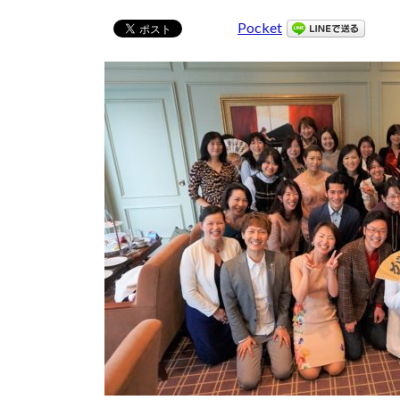
Pocket