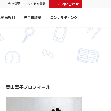
会社概要
よくある質問
お問い合わせ
る動画教材
先生相談室
コンサルティング
青山華子プロフィール