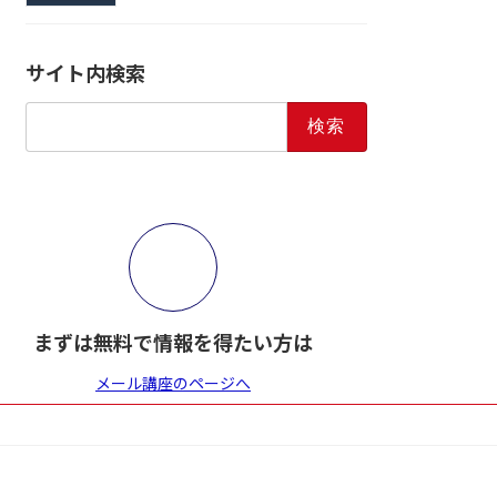
サイト内検索
検
索:
まずは無料で情報を得たい方は
メール講座のページへ