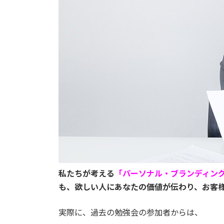
私たちが考える
「パーソナル・ブランディン
も、欲しい人にあなたの価値が伝わり、お客
実際に、過去の勉強会の参加者からは、