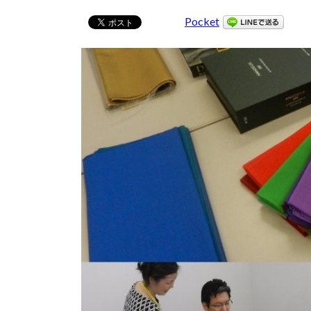
Pocket