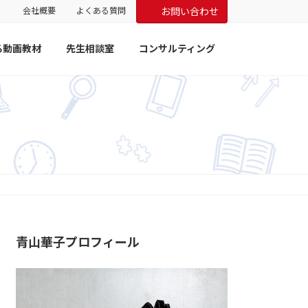
会社概要
よくある質問
お問い合わせ
る動画教材
先生相談室
コンサルティング
青山華子プロフィール