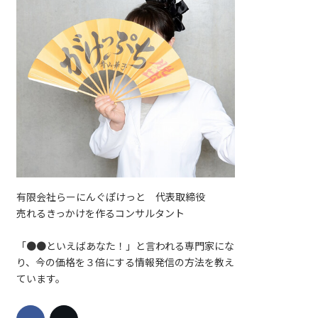
有限会社らーにんぐぽけっと 代表取締役
売れるきっかけを作るコンサルタント
「●●といえばあなた！」と言われる専門家にな
り、今の価格を３倍にする情報発信の方法を教え
ています。