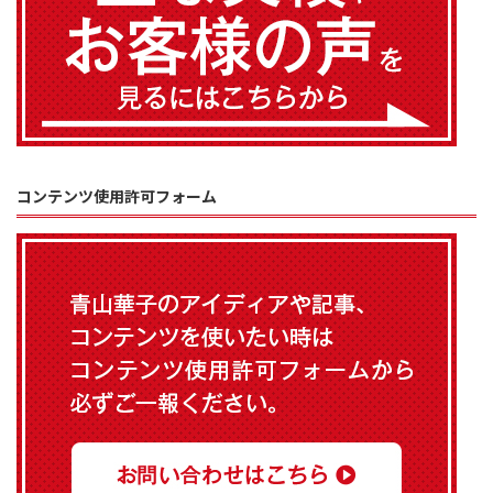
コンテンツ使用許可フォーム