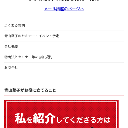
メール講座のページへ
よくある質問
青山華子のセミナー・イベント予定
会社概要
特商法とセミナー等の参加規約
お問合せ
青山華子がお役に立てること