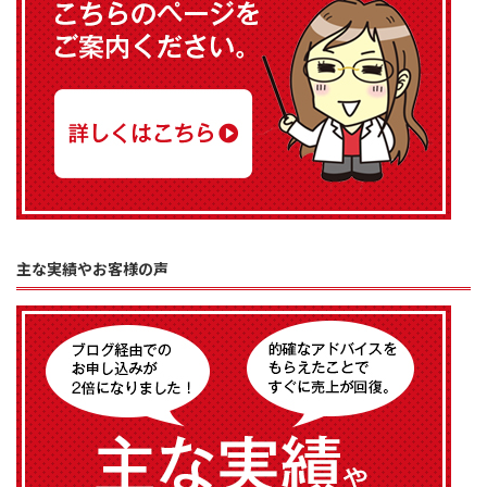
主な実績やお客様の声