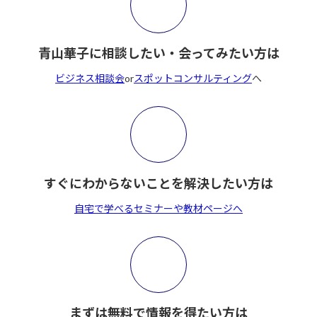
青山華子に相談したい・会ってみたい方は
ビジネス相談会
or
スポットコンサルティング
へ
すぐにわからないことを解決したい方は
自宅で学べるセミナーや教材ページへ
まずは無料で情報を得たい方は