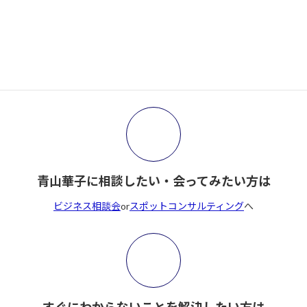
サイト内検索
検
索:
青山華子に相談したい・会ってみたい方は
ビジネス相談会
or
スポットコンサルティング
へ