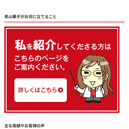
青山華子がお役に立てること
主な実績やお客様の声