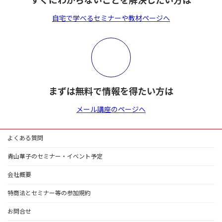
すぐにわからないことを解決したい方は
自宅で学べるセミナーや教材ページへ
まずは無料で情報を得たい方は
メール講座のページへ
よくある質問
青山華子のセミナー・イベント予定
会社概要
特商法とセミナー等の参加規約
お問合せ