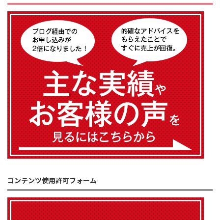
コンテンツ使用許可フォーム