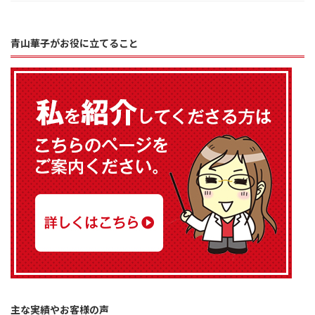
青山華子がお役に立てること
主な実績やお客様の声