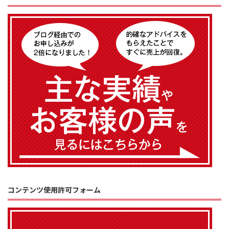
コンテンツ使用許可フォーム