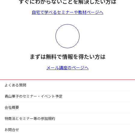
すぐにわからないことを解決したい方は
自宅で学べるセミナーや教材ページへ
まずは無料で情報を得たい方は
メール講座のページへ
よくある質問
青山華子のセミナー・イベント予定
会社概要
特商法とセミナー等の参加規約
お問合せ