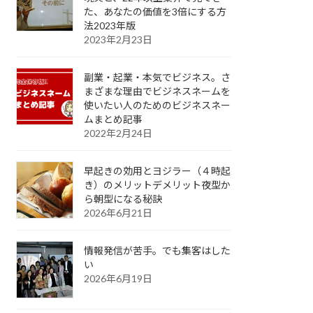
た、あなたの価値を3倍にする方
法2023年版
2023年2月23日
副業・起業・本気でビジネス。さ
まざまな理由でビジネスネームを
使いたい人のためのビジネスネー
ムまとめ記事
2022年2月24日
早起きの効用とヨジラー（４時起
き）のメリットデメリット夜型か
ら朝型になる秘訣
2026年6月21日
情報発信が苦手。でも集客はした
い
2026年6月19日