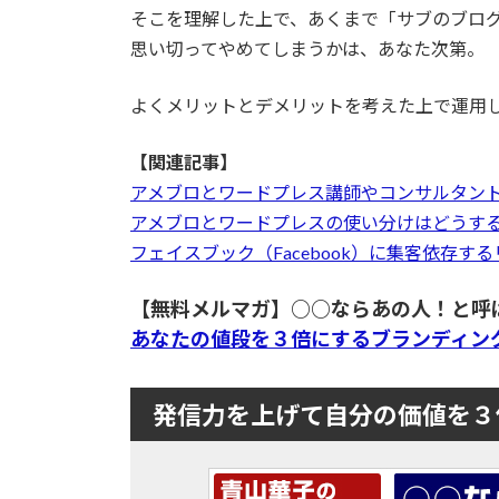
そこを理解した上で、あくまで「サブのブロ
思い切ってやめてしまうかは、あなた次第。
よくメリットとデメリットを考えた上で運用
【関連記事】
アメブロとワードプレス講師やコンサルタン
アメブロとワードプレスの使い分けはどうす
フェイスブック（Facebook）に集客依存す
【無料メルマガ】○○ならあの人！と呼
あなたの値段を３倍にするブランディン
発信力を上げて自分の価値を３