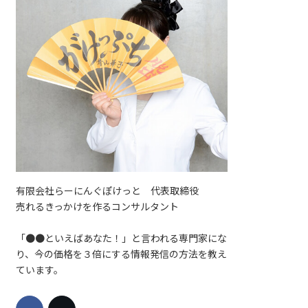
有限会社らーにんぐぽけっと 代表取締役
売れるきっかけを作るコンサルタント
「●●といえばあなた！」と言われる専門家にな
り、今の価格を３倍にする情報発信の方法を教え
ています。