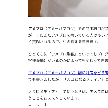
アメブロ
（アメーバブログ）での商用利用が
が、まだまだアメブロを書いている人は多い
く質問されるので、私の考えを書きます。
ひとくちに「アメブロ集客」といってもブロ
客様候補）がいるのかによっても変わってき
アメブロ（アメーバブログ）削除対策をど
でも書きましたが、「入口となるメディア」
入り口メディアとして使うならば、アメブロ
うことをおススメしています。
↓ ↓ ↓