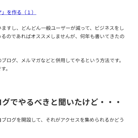
ィア」を作る（１）
いますし、どんどん一般ユーザーが減って、ビジネスをし
めるのであればオススメしませんが、何年も書いてきたの
のブログ、メルマガなどと併用してやるという方法です。
です。
ログでやるべきと聞いたけど・・・
自ブログを開設して、それがアクセスを集められるかどう