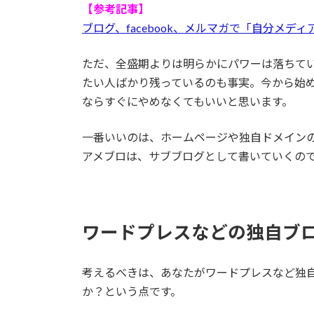
【参考記事】
ブログ、facebook、メルマガで「自分メデ
ただ、全盛期よりは明らかにパワーは落ちて
たい人ばかり残っているのも事実。今から始
ならすぐにやめなくてもいいと思います。
一番いいのは、ホームページや独自ドメイン
アメブロは、サブブログとして書いていくの
ワードプレスなどの独自ブ
考えるべきは、あなたがワードプレスなど独
か？という点です。