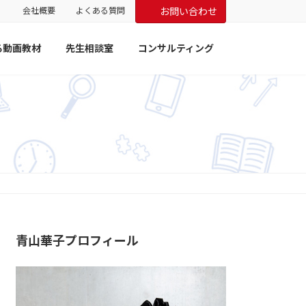
会社概要
よくある質問
お問い合わせ
る動画教材
先生相談室
コンサルティング
青山華子プロフィール