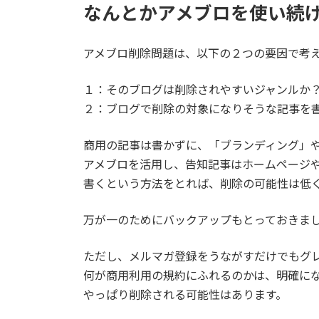
なんとかアメブロを使い続
アメブロ削除問題は、以下の２つの要因で考
１：そのブログは削除されやすいジャンルか
２：ブログで削除の対象になりそうな記事を
商用の記事は書かずに、「ブランディング」
アメブロを活用し、告知記事はホームページ
書くという方法をとれば、削除の可能性は低
万が一のためにバックアップもとっておきま
ただし、メルマガ登録をうながすだけでもグ
何が商用利用の規約にふれるのかは、明確に
やっぱり削除される可能性はあります。