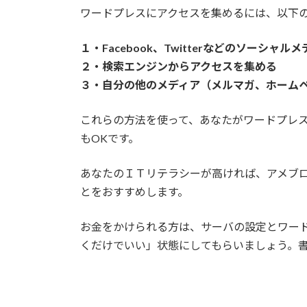
ワードプレスにアクセスを集めるには、以下
１・Facebook、Twitterなどのソーシャ
２・検索エンジンからアクセスを集める
３・自分の他のメディア（メルマガ、ホーム
これらの方法を使って、あなたがワードプレ
もOKです。
あなたのＩＴリテラシーが高ければ、アメブ
とをおすすめします。
お金をかけられる方は、サーバの設定とワー
くだけでいい」状態にしてもらいましょう。