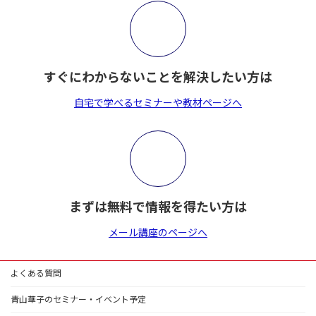
すぐにわからないことを解決したい方は
自宅で学べるセミナーや教材ページへ
まずは無料で情報を得たい方は
メール講座のページへ
よくある質問
青山華子のセミナー・イベント予定