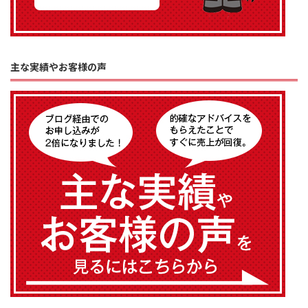
主な実績やお客様の声