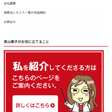
会社概要
特商法とセミナー等の参加規約
お問合せ
青山華子がお役に立てること