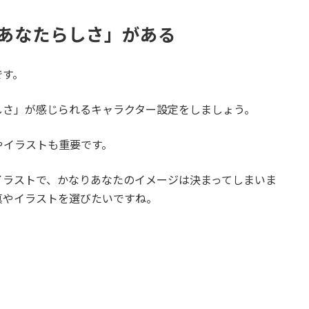
「あなたらしさ」がある
です。
しさ」が感じられるキャラクター設定をしましょう。
やイラストも重要です。
イラストで、かなりあなたのイメージは決まってしまいま
真やイラストを選びたいですね。