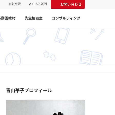
会社概要
よくある質問
お問い合わせ
る動画教材
先生相談室
コンサルティング
青山華子プロフィール