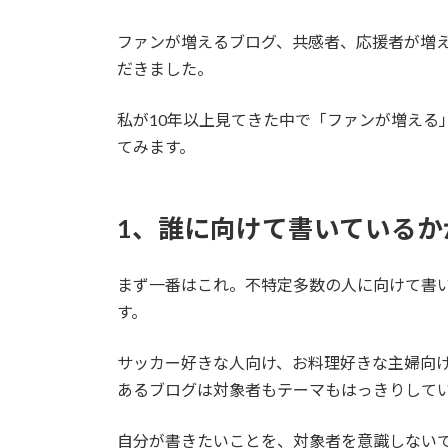
ファンが増えるブログ、共感者、応援者が増
だきました。
私が10年以上見てきた中で「ファンが増える
てみます。
1、誰に向けて書いているか
まず一番はこれ。不特定多数の人に向けて書
す。
サッカー好きな人向け、お料理好きな主婦向
あるブログは対象者もテーマもはっきりして
自分が書きたいことを、対象者を意識しない