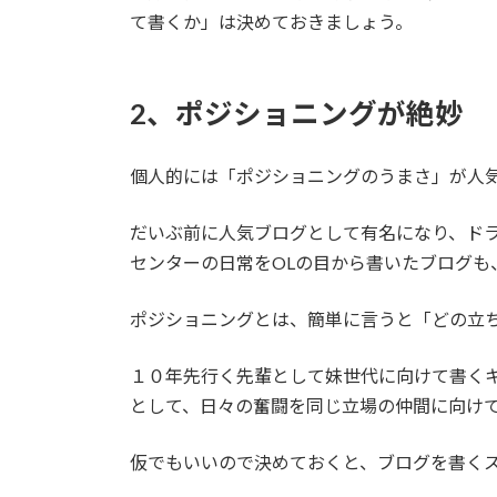
て書くか」は決めておきましょう。
2、ポジショニングが絶妙
個人的には「ポジショニングのうまさ」が人
だいぶ前に人気ブログとして有名になり、ド
センターの日常をOLの目から書いたブログも
ポジショニングとは、簡単に言うと「どの立
１０年先行く先輩として妹世代に向けて書く
として、日々の奮闘を同じ立場の仲間に向け
仮でもいいので決めておくと、ブログを書く