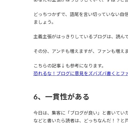
どっちつかずで、語尾を言い切っていない自
ましょう。
主義主張がはっきりしているブログは、読ん
その分、アンチも増えますが、ファンも増え
こちらの記事↓も参考になります。
恐れるな！ブログに意見をズバズバ書くとフ
6、一貫性がある
今日は、集客に「ブログが良い」と書いていた
などと書いたら読者は、どっちなんだ！？と