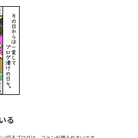
いる
言い切るブログは、ファンが増えやすいです。