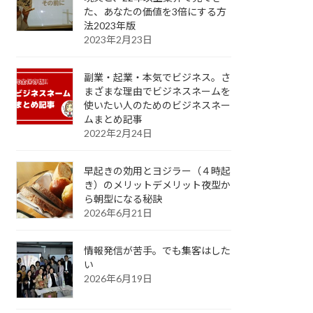
た、あなたの価値を3倍にする方
法2023年版
2023年2月23日
副業・起業・本気でビジネス。さ
まざまな理由でビジネスネームを
使いたい人のためのビジネスネー
ムまとめ記事
2022年2月24日
早起きの効用とヨジラー（４時起
き）のメリットデメリット夜型か
ら朝型になる秘訣
2026年6月21日
情報発信が苦手。でも集客はした
い
2026年6月19日