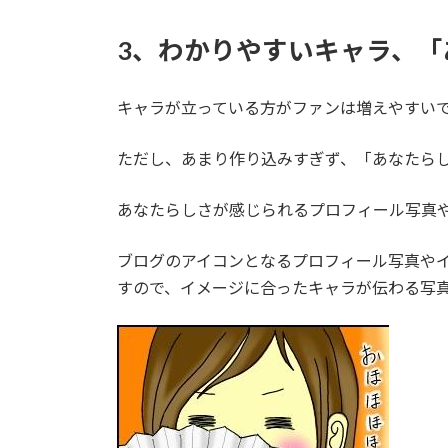
3、わかりやすいキャラ、
キャラが立っている方がファンは増えやすい
ただし、あまり作り込みすぎず、「あなたら
あなたらしさが感じられるプロフィール写真
ブログのアイコンとなるプロフィール写真や
すので、イメージに合ったキャラが伝わる写