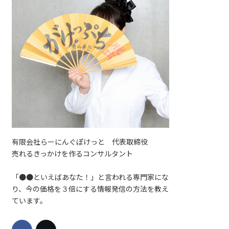
有限会社らーにんぐぽけっと 代表取締役
売れるきっかけを作るコンサルタント
「●●といえばあなた！」と言われる専門家にな
り、今の価格を３倍にする情報発信の方法を教え
ています。