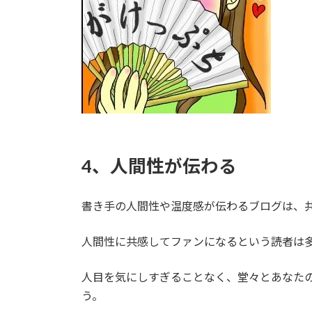
4、人間性が伝わる
書き手の人間性や温度感が伝わるブログは、
人間性に共感してファンになるという読者は
人目を気にしすぎることなく、堂々とあなた
う。