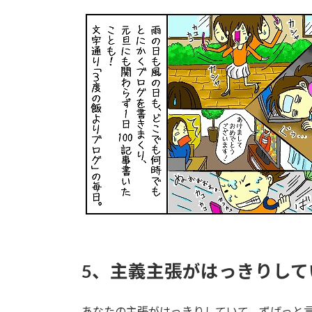
5、主義主張がはっきりして
あなたの主張がはっきりしていて、ずばっと