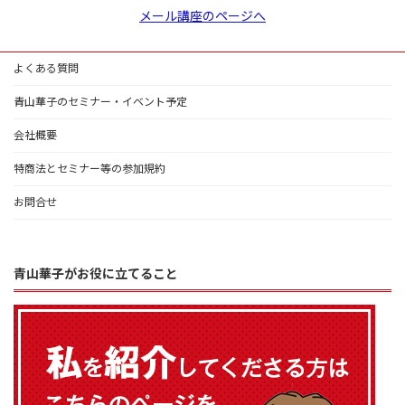
メール講座のページへ
よくある質問
青山華子のセミナー・イベント予定
会社概要
特商法とセミナー等の参加規約
お問合せ
青山華子がお役に立てること