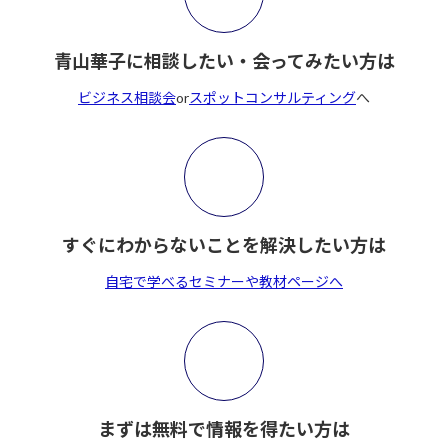
青山華子に相談したい・会ってみたい方は
ビジネス相談会
or
スポットコンサルティング
へ
すぐにわからないことを解決したい方は
自宅で学べるセミナーや教材ページへ
まずは無料で情報を得たい方は