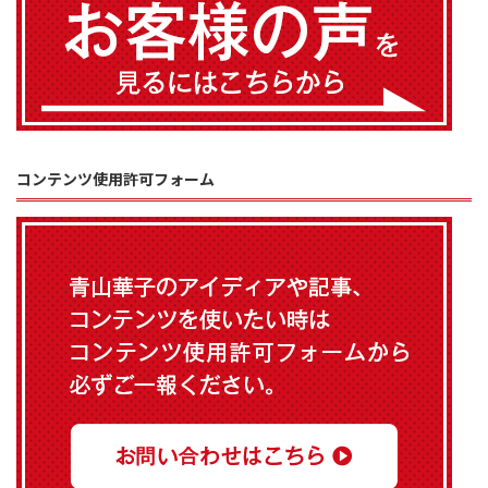
コンテンツ使用許可フォーム