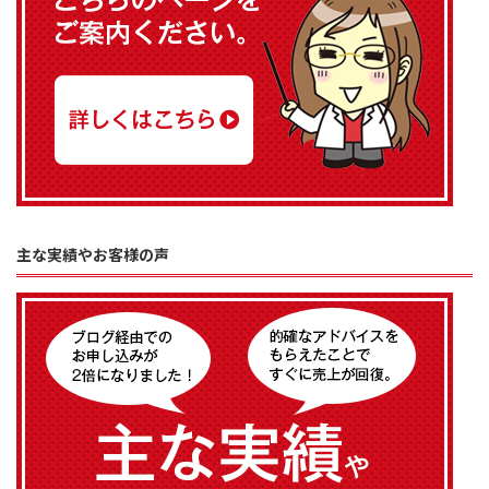
主な実績やお客様の声