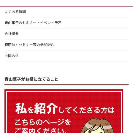
よくある質問
青山華子のセミナー・イベント予定
会社概要
特商法とセミナー等の参加規約
お問合せ
青山華子がお役に立てること