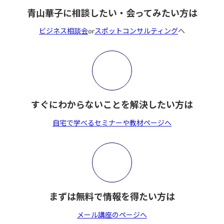
青山華子に相談したい・会ってみたい方は
ビジネス相談会
or
スポットコンサルティング
へ
すぐにわからないことを解決したい方は
自宅で学べるセミナーや教材ページへ
まずは無料で情報を得たい方は
メール講座のページへ