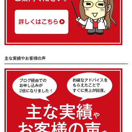
主な実績やお客様の声