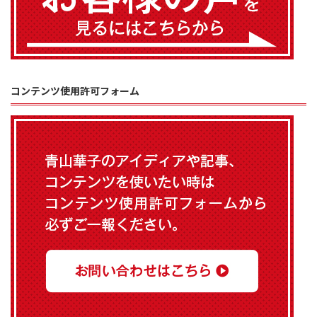
コンテンツ使用許可フォーム