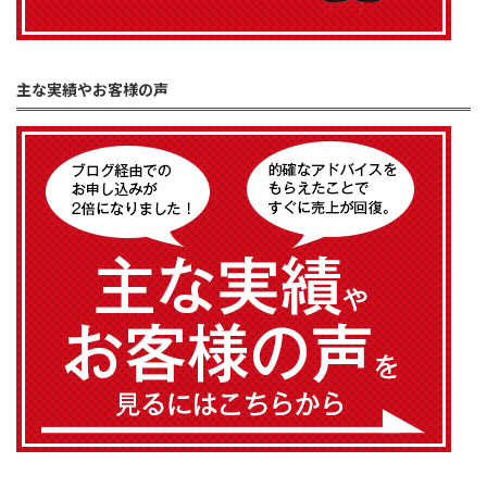
主な実績やお客様の声