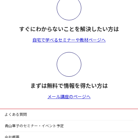
すぐにわからないことを解決したい方は
自宅で学べるセミナーや教材ページへ
まずは無料で情報を得たい方は
メール講座のページへ
よくある質問
青山華子のセミナー・イベント予定
会社概要