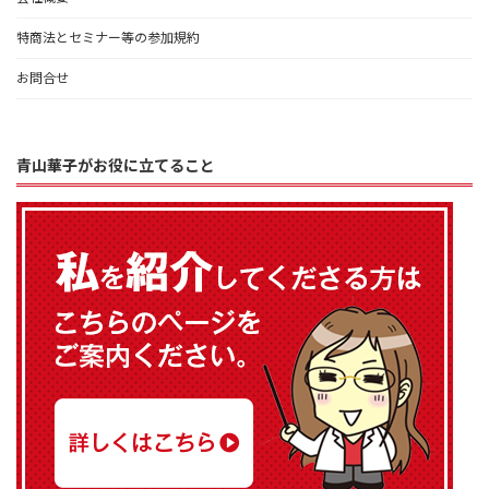
特商法とセミナー等の参加規約
お問合せ
青山華子がお役に立てること