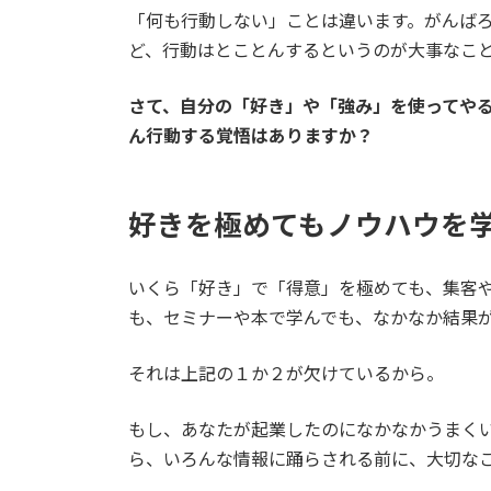
「何も行動しない」ことは違います。がんば
ど、行動はとことんするというのが大事なこ
さて、自分の「好き」や「強み」を使ってや
ん行動する覚悟はありますか？
好きを極めてもノウハウを
いくら「好き」で「得意」を極めても、集客
も、セミナーや本で学んでも、なかなか結果
それは上記の１か２が欠けているから。
もし、あなたが起業したのになかなかうまく
ら、いろんな情報に踊らされる前に、大切な