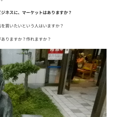
ビジネスに、マーケットはありますか？
品を買いたいという人はいますか？
がありますか？作れますか？