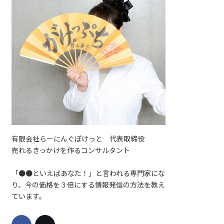
有限会社らーにんぐぽけっと 代表取締役
売れるきっかけを作るコンサルタント
「●●といえばあなた！」と言われる専門家にな
り、今の価格を３倍にする情報発信の方法を教え
ています。