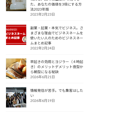
た、あなたの価値を3倍にする方
法2023年版
2023年2月23日
副業・起業・本気でビジネス。さ
まざまな理由でビジネスネームを
使いたい人のためのビジネスネー
ムまとめ記事
2022年2月24日
早起きの効用とヨジラー（４時起
き）のメリットデメリット夜型か
ら朝型になる秘訣
2026年6月21日
情報発信が苦手。でも集客はした
い
2026年6月19日