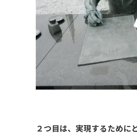
２つ目は、実現するために