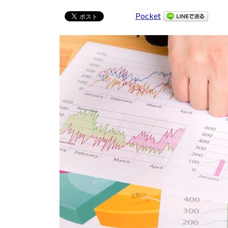
Pocket