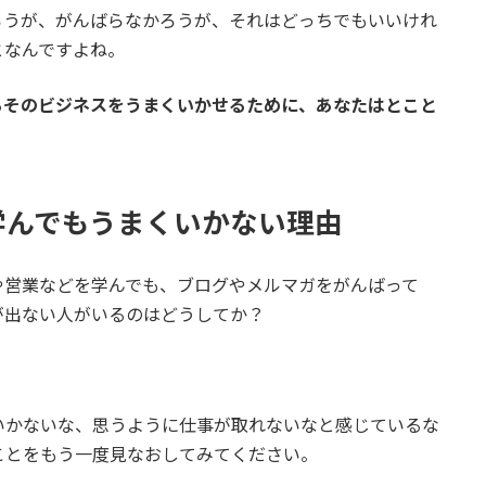
ろうが、がんばらなかろうが、それはどっちでもいいけれ
となんですよね。
るそのビジネスをうまくいかせるために、あなたはとこと
学んでもうまくいかない理由
や営業などを学んでも、ブログやメルマガをがんばって
が出ない人がいるのはどうしてか？
いかないな、思うように仕事が取れないなと感じているな
ことをもう一度見なおしてみてください。