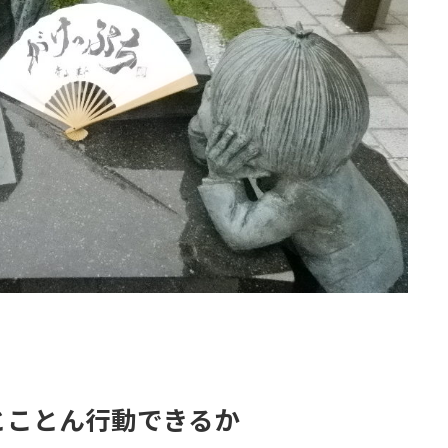
とことん行動できるか