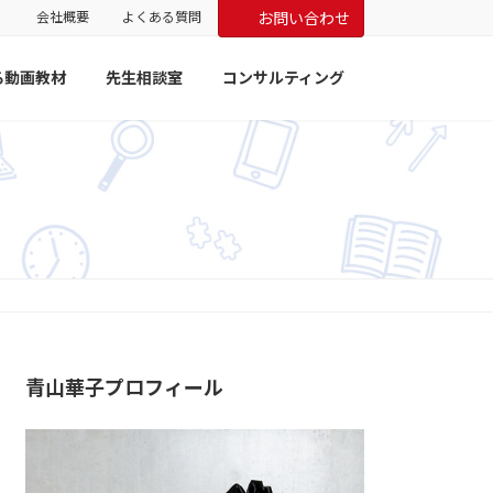
会社概要
よくある質問
お問い合わせ
る動画教材
先生相談室
コンサルティング
青山華子プロフィール