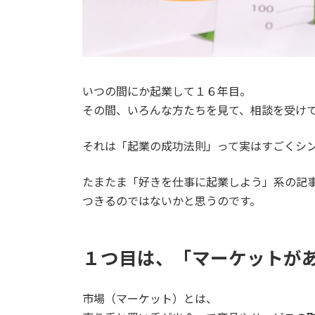
いつの間にか起業して１６年目。
その間、いろんな方たちを見て、相談を受け
それは「起業の成功法則」って実はすごくシ
たまたま「好きを仕事に起業しよう」系の記
つきるのではないかと思うのです。
１つ目は、「マーケットが
市場（マーケット）とは、