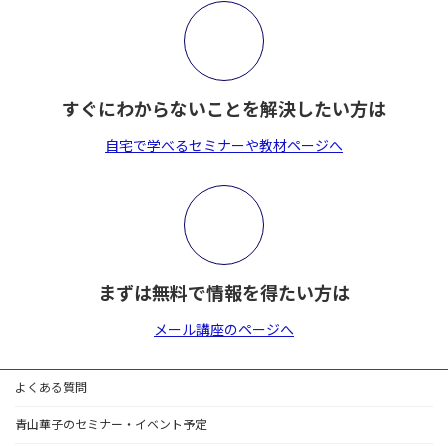
すぐにわからないことを解決したい方は
自宅で学べるセミナーや教材ページへ
まずは無料で情報を得たい方は
メール講座のページへ
よくある質問
青山華子のセミナー・イベント予定