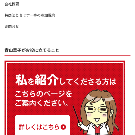
会社概要
特商法とセミナー等の参加規約
お問合せ
青山華子がお役に立てること