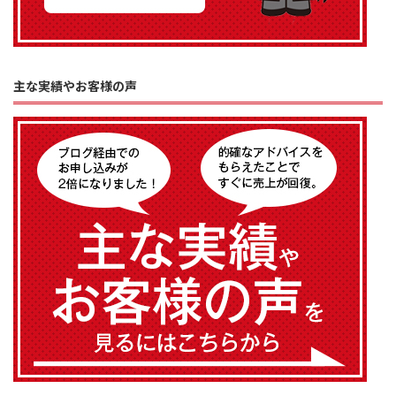
主な実績やお客様の声