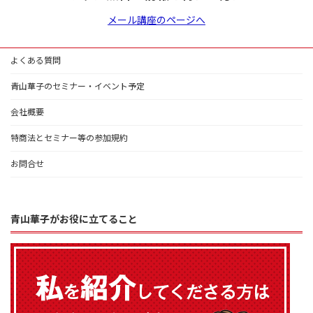
メール講座のページへ
よくある質問
青山華子のセミナー・イベント予定
会社概要
特商法とセミナー等の参加規約
お問合せ
青山華子がお役に立てること