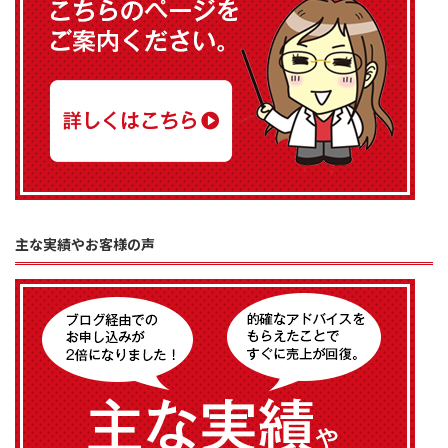
主な実績やお客様の声