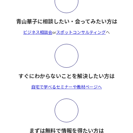
青山華子に相談したい・会ってみたい方は
ビジネス相談会
or
スポットコンサルティング
へ
すぐにわからないことを解決したい方は
自宅で学べるセミナーや教材ページへ
まずは無料で情報を得たい方は