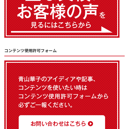
コンテンツ使用許可フォーム