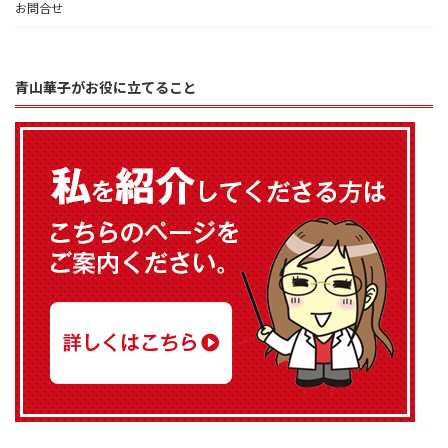
お問合せ
青山華子がお役に立てること