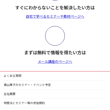
すぐにわからないことを解決したい方は
自宅で学べるセミナーや教材ページへ
まずは無料で情報を得たい方は
メール講座のページへ
よくある質問
青山華子のセミナー・イベント予定
会社概要
特商法とセミナー等の参加規約