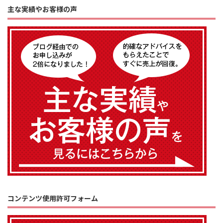
主な実績やお客様の声
コンテンツ使用許可フォーム