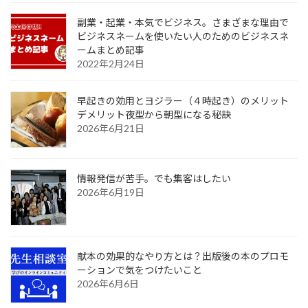
副業・起業・本気でビジネス。さまざまな理由で
ビジネスネームを使いたい人のためのビジネスネ
ームまとめ記事
2022年2月24日
早起きの効用とヨジラー（４時起き）のメリット
デメリット夜型から朝型になる秘訣
2026年6月21日
情報発信が苦手。でも集客はしたい
2026年6月19日
献本の効果的なやり方とは？出版後の本のプロモ
ーションで気をつけたいこと
2026年6月6日