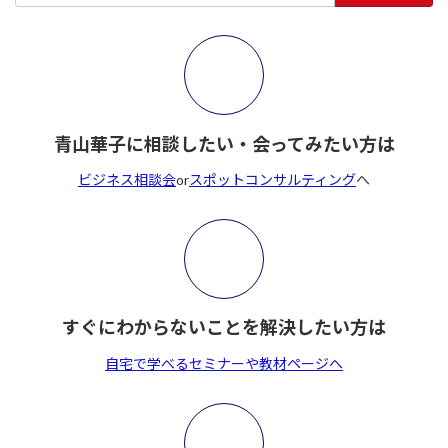
青山華子に相談したい・会ってみたい方は
ビジネス相談会
or
スポットコンサルティング
へ
すぐにわからないことを解決したい方は
自宅で学べるセミナーや教材ページへ