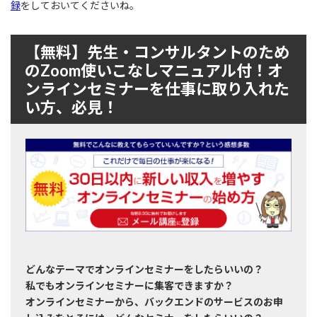
録
をしておいてくださいね。
【無料】先生・コンサルタントのため
のZoom使いこなしマニュアル付！オ
ンラインセミナーを仕事に取り入れた
い方、必見！
どんなテーマでオンラインセミナーをしたらいいの？
私でもオンラインセミナーに集客できますか？
オンラインセミナーから、バックエンドのサービスのお申