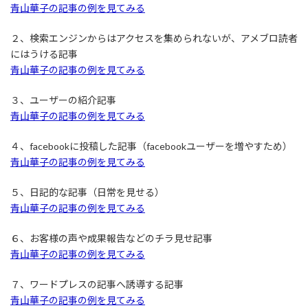
青山華子の記事の例を見てみる
２、検索エンジンからはアクセスを集められないが、アメブロ読者
にはうける記事
青山華子の記事の例を見てみる
３、ユーザーの紹介記事
青山華子の記事の例を見てみる
４、facebookに投稿した記事（facebookユーザーを増やすため）
青山華子の記事の例を見てみる
５、日記的な記事（日常を見せる）
青山華子の記事の例を見てみる
６、お客様の声や成果報告などのチラ見せ記事
青山華子の記事の例を見てみる
７、ワードプレスの記事へ誘導する記事
青山華子の記事の例を見てみる