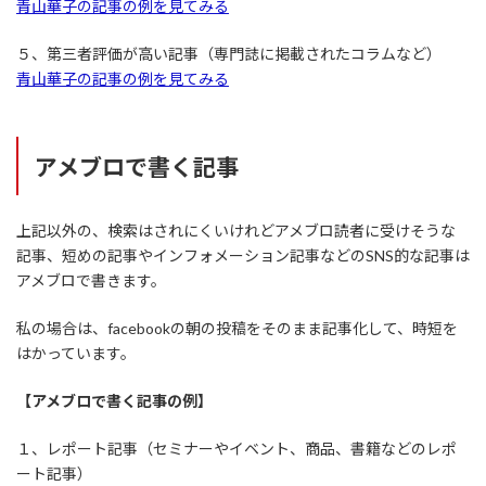
青山華子の記事の例を見てみる
５、第三者評価が高い記事（専門誌に掲載されたコラムなど）
青山華子の記事の例を見てみる
アメブロで書く記事
上記以外の、検索はされにくいけれどアメブロ読者に受けそうな
記事、短めの記事やインフォメーション記事などのSNS的な記事は
アメブロで書きます。
私の場合は、facebookの朝の投稿をそのまま記事化して、時短を
はかっています。
【アメブロで書く記事の例】
１、レポート記事（セミナーやイベント、商品、書籍などのレポ
ート記事）