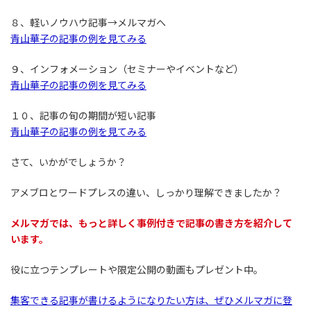
８、軽いノウハウ記事→メルマガへ
青山華子の記事の例を見てみる
９、インフォメーション（セミナーやイベントなど）
青山華子の記事の例を見てみる
１０、記事の旬の期間が短い記事
青山華子の記事の例を見てみる
さて、いかがでしょうか？
アメブロとワードプレスの違い、しっかり理解できましたか？
メルマガでは、もっと詳しく事例付きで記事の書き方を紹介して
います。
役に立つテンプレートや限定公開の動画もプレゼント中。
集客できる記事が書けるようになりたい方は、ぜひメルマガに登