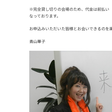
※完全貸し切りの会場のため、代金は前払い
なっております。
お申込みいただいた皆様とお会いできるのを
青山華子