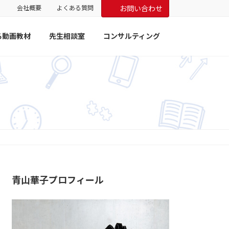
会社概要
よくある質問
お問い合わせ
る動画教材
先生相談室
コンサルティング
青山華子プロフィール