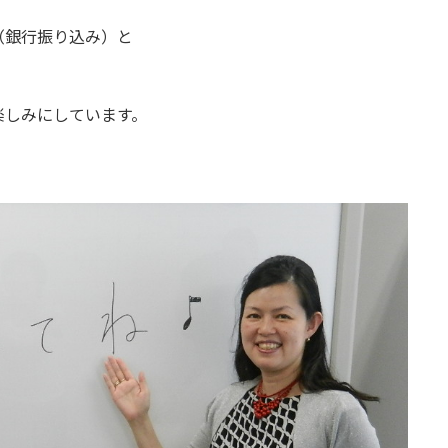
（銀行振り込み）と
楽しみにしています。