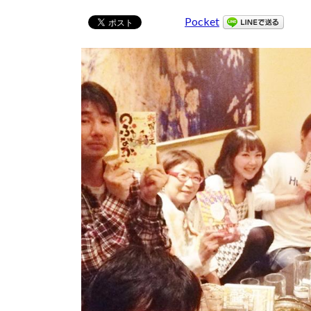
Pocket