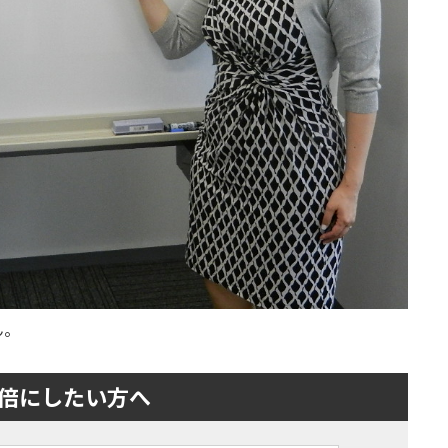
ん。
倍にしたい方へ