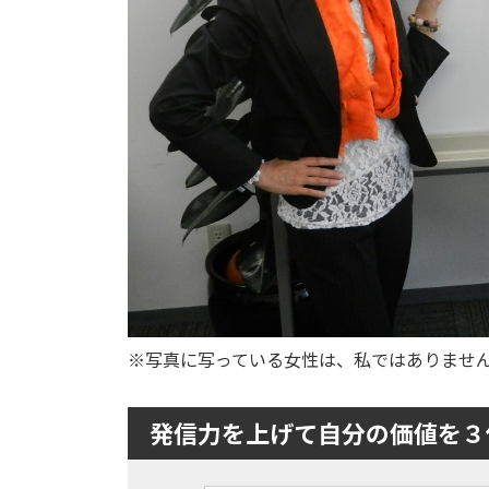
※写真に写っている女性は、私ではありませ
発信力を上げて自分の価値を３