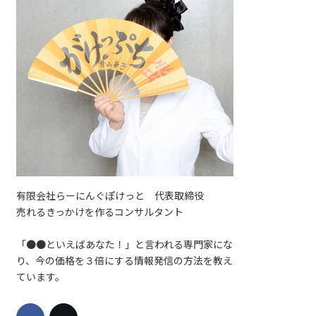
有限会社らーにんぐぽけっと 代表取締役
売れるきっかけを作るコンサルタント
「●●といえばあなた！」と言われる専門家にな
り、今の価格を３倍にする情報発信の方法を教え
ています。