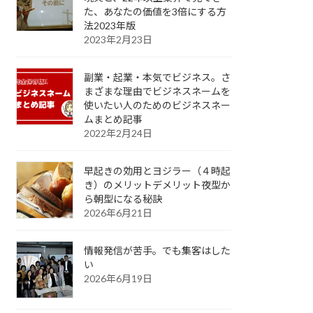
た、あなたの価値を3倍にする方
法2023年版
2023年2月23日
副業・起業・本気でビジネス。さ
まざまな理由でビジネスネームを
使いたい人のためのビジネスネー
ムまとめ記事
2022年2月24日
早起きの効用とヨジラー（４時起
き）のメリットデメリット夜型か
ら朝型になる秘訣
2026年6月21日
情報発信が苦手。でも集客はした
い
2026年6月19日